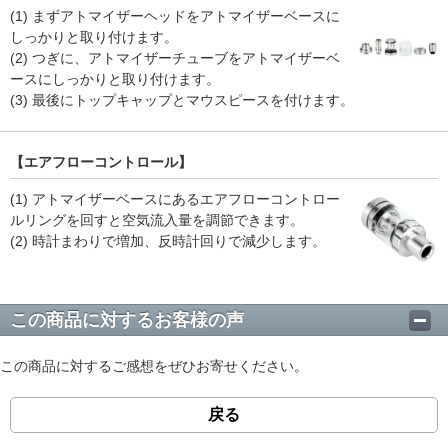
(1) まずアトマイザーヘッドをアトマイザーベースに
しっかりと取り付けます。
(2) つぎに、アトマイザーチューブをアトマイザーベ
ースにしっかりと取り付けます。
(3) 最後にトップキャップとマウスピースを付けます。
【エアフローコントロール】
(1) アトマイザーベースにあるエアフローコントロー
ルリングを回すと空気流入量を調節できます。
(2) 時計まわりで増加、反時計回りで減少します。
この商品に対するお客様の声
この商品に対するご感想をぜひお寄せください。
戻る