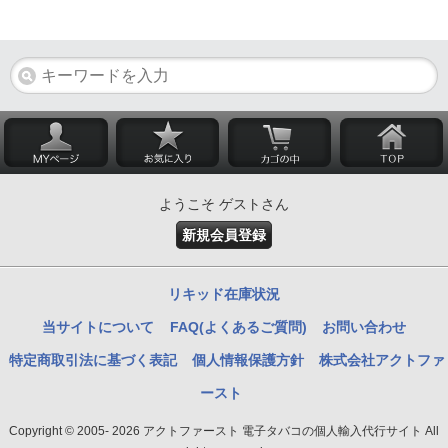
ようこそ ゲストさん
新規会員登録
リキッド在庫状況
当サイトについて
FAQ(よくあるご質問)
お問い合わせ
特定商取引法に基づく表記
個人情報保護方針
株式会社アクトファ
ースト
Copyright © 2005- 2026 アクトファースト 電子タバコの個人輸入代行サイト All