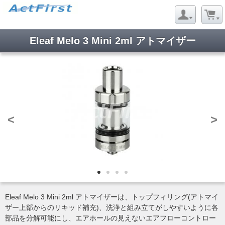
Eleaf Melo 3 Mini 2ml アトマイザー
<
>
Eleaf Melo 3 Mini 2ml アトマイザーは、トップフィリング(アトマイ
ザー上部からのリキッド補充)、洗浄と組み立てがしやすいように各
部品を分解可能にし、エアホールの見えないエアフローコントロー