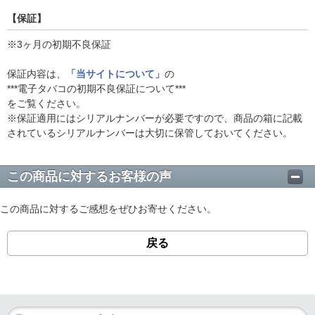
【保証】
※3ヶ月の初期不良保証
保証内容は、
「当サイトについて」
の
***電子タバコの初期不良保証について***
をご覧ください。
※保証適用にはシリアルナンバーが必要ですので、商品の箱に記載
されているシリアルナンバーは大切に保管しておいてください。
この商品に対するお客様の声
この商品に対するご感想をぜひお寄せください。
戻る