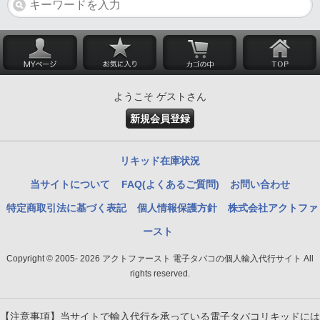
ようこそ ゲストさん
新規会員登録
リキッド在庫状況
当サイトについて
FAQ(よくあるご質問)
お問い合わせ
特定商取引法に基づく表記
個人情報保護方針
株式会社アクトファ
ースト
Copyright © 2005- 2026 アクトファースト 電子タバコの個人輸入代行サイト All
rights reserved.
【注意事項】当サイトで輸入代行を承っている電子タバコリキッドには