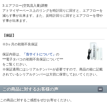
3.エアフロー(空気流入量)調整
アトマイザーベース上のリングを時計回りに回すと、エアフローを
減らす事が出来ます。また、反時計回りに回すとエアフローを増や
す事が出来ます。
【保証】
※3ヶ月の初期不良保証
保証内容は、
「当サイトについて」
の
***電子タバコの初期不良保証について***
をご覧ください。
※保証適用にはシリアルナンバーが必要ですので、商品の箱に記載
されているシリアルナンバーは大切に保管しておいてください。
この商品に対するお客様の声
この商品に対するご感想をぜひお寄せください。