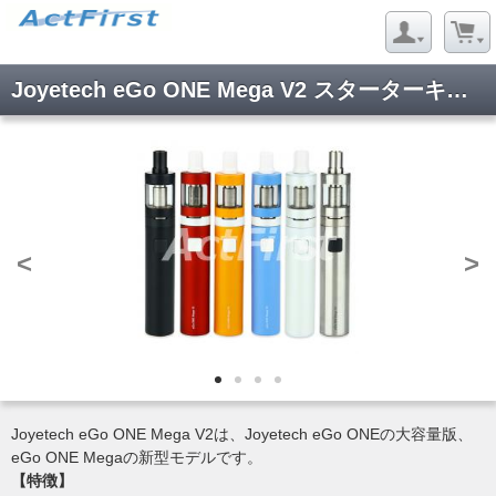
Joyetech eGo ONE Mega V2 スターターキット
<
>
Joyetech eGo ONE Mega V2は、Joyetech eGo ONEの大容量版、
eGo ONE Megaの新型モデルです。
【特徴】