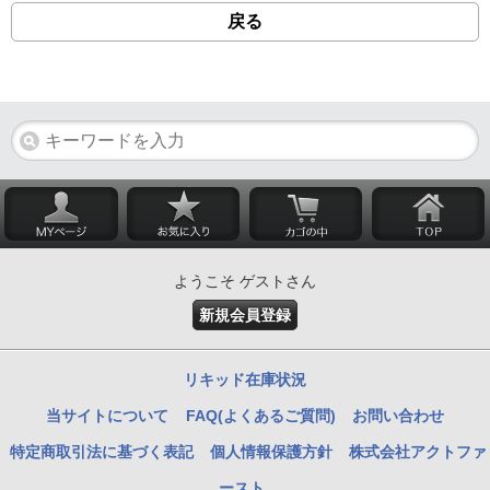
戻る
ようこそ ゲストさん
新規会員登録
リキッド在庫状況
当サイトについて
FAQ(よくあるご質問)
お問い合わせ
特定商取引法に基づく表記
個人情報保護方針
株式会社アクトファ
ースト