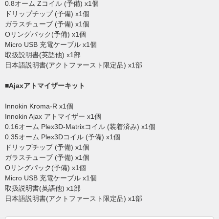
0.8オーム Zコイル (予備) x1個
ドリップチップ (予備) x1個
ガラスチューブ (予備) x1個
Oリングパック(予備) x1個
Micro USB 充電ケーブル x1個
取扱説明書(英語他) x1部
日本語説明書(アクトファースト限定品) x1部
■Ajaxアトマイザーキット
Innokin Kroma-R x1個
Innokin Ajax アトマイザー x1個
0.16オーム Plex3D-Matrixコイル (装着済み) x1個
0.35オーム Plex3Dコイル (予備) x1個
ドリップチップ (予備) x1個
ガラスチューブ (予備) x1個
Oリングパック(予備) x1個
Micro USB 充電ケーブル x1個
取扱説明書(英語他) x1部
日本語説明書(アクトファースト限定品) x1部