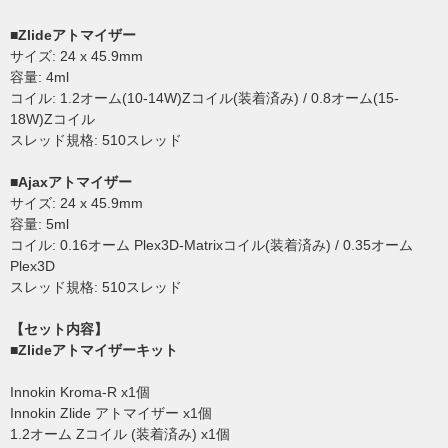
■Zlideアトマイザー
サイズ: 24 x 45.9mm
容量: 4ml
コイル: 1.2オーム(10-14W)Zコイル(装着済み) / 0.8オーム(15-
18W)Zコイル
スレッド規格: 510スレッド
■Ajaxアトマイザー
サイズ: 24 x 45.9mm
容量: 5ml
コイル: 0.16オーム Plex3D-Matrixコイル(装着済み) / 0.35オーム
Plex3D
スレッド規格: 510スレッド
【セット内容】
■Zlideアトマイザーキット
Innokin Kroma-R x1個
Innokin Zlide アトマイザー x1個
1.2オーム Zコイル (装着済み) x1個