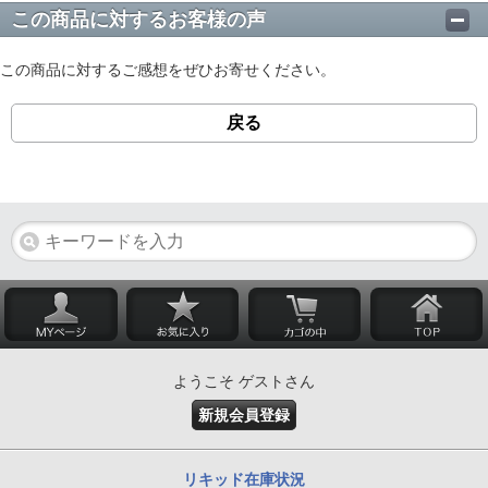
この商品に対するお客様の声
この商品に対するご感想をぜひお寄せください。
戻る
ようこそ ゲストさん
新規会員登録
リキッド在庫状況