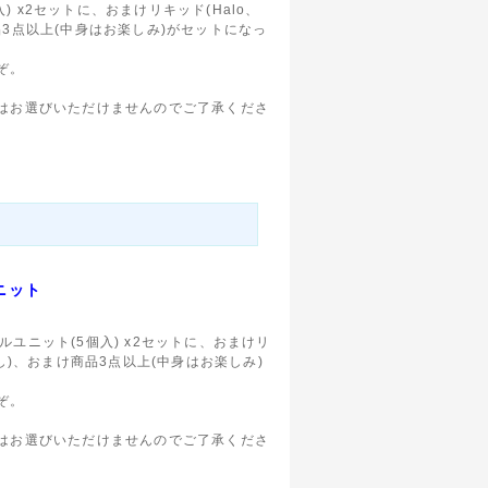
個入) x2セットに、おまけリキッド(Halo、
まけ商品3点以上(中身はお楽しみ)がセットになっ
ぞ。
。
はお選びいただけませんのでご了承くださ
ユニット
互換 コイルユニット(5個入) x2セットに、おまけリ
コチンなし)、おまけ商品3点以上(中身はお楽しみ)
ぞ。
。
はお選びいただけませんのでご了承くださ