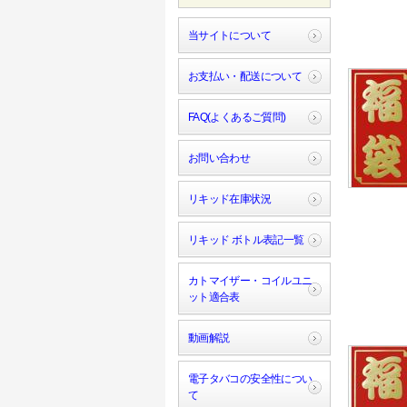
当サイトについて
お支払い・配送について
FAQ(よくあるご質問)
お問い合わせ
リキッド在庫状況
リキッド ボトル表記一覧
カトマイザー・コイルユニ
ット適合表
動画解説
電子タバコの安全性につい
て